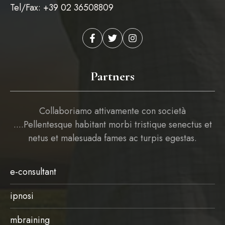
Tel/Fax: +39 02 36508809
Partners
Collaboriamo attivamente con società
....Pellentesque habitant morbi tristique senectus et
netus et malesuada fames ac turpis egestas.
e-consultant
ipnosi
mbraining