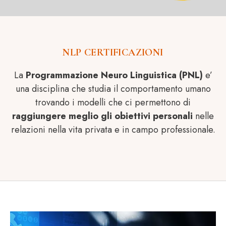
NLP CERTIFICAZIONI
La
Programmazione Neuro Linguistica (PNL)
e’
una disciplina che studia il comportamento umano
trovando i modelli che ci permettono di
raggiungere meglio gli obiettivi personali
nelle
relazioni nella vita privata e in campo professionale.