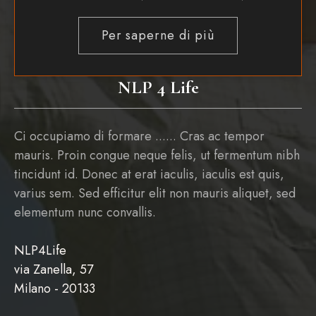
Per saperne di più
NLP 4 Life
Ci occupiamo di formare ...... Cras ac tempor
mauris. Proin congue neque felis, ut fermentum nibh
tincidunt id. Donec at erat iaculis, iaculis est quis,
varius sem. Sed efficitur elit non mauris aliquet, sed
elementum nunc convallis.
NLP4Life
via Zanella, 57
Milano - 20133