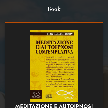
Book
MEDITAZIONE E AUTOIPNOSI