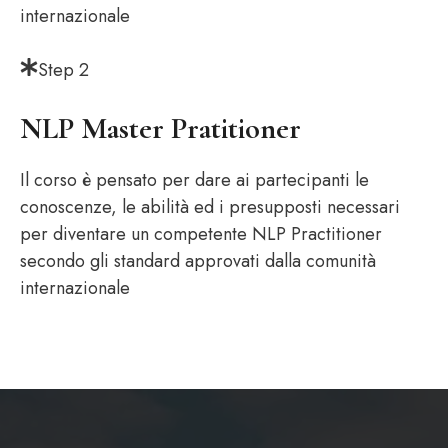
internazionale
Step 2
NLP Master Pratitioner
Il corso è pensato per dare ai partecipanti le
conoscenze, le abilità ed i presupposti necessari
per diventare un competente NLP Practitioner
secondo gli standard approvati dalla comunità
internazionale