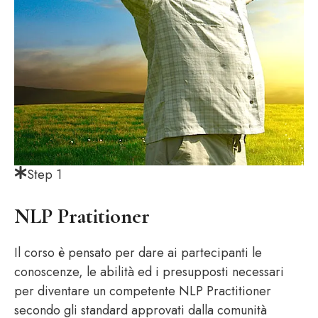
Step 1
NLP Pratitioner
Il corso è pensato per dare ai partecipanti le
conoscenze, le abilità ed i presupposti necessari
per diventare un competente NLP Practitioner
secondo gli standard approvati dalla comunità