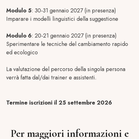
Modulo 5
: 30-31 gennaio 2027 (in presenza)
Imparare i modelli linguistici della suggestione
Modulo 6
: 20-21 gennaio 2027 (in presenza)
Sperimentare le tecniche del cambiamento rapido
ed ecologico
La valutazione del percorso della singola persona
verrà fatta dal/dai trainer e assistenti.
Termine iscrizioni il 25 settembre 2026
Per maggiori informazioni e