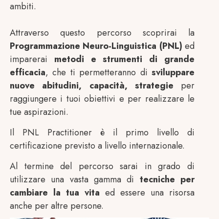
ambiti.
Attraverso questo percorso scoprirai la
Programmazione Neuro-Linguistica (PNL)
ed
imparerai
metodi e strumenti di grande
efficacia
, che ti permetteranno di
sviluppare
nuove abitudini, capacità, strategie
per
raggiungere i tuoi obiettivi e per realizzare le
tue aspirazioni.
Il PNL Practitioner è il primo livello di
certificazione previsto a livello internazionale.
Al termine del percorso sarai in grado di
utilizzare una vasta gamma di
tecniche per
cambiare la tua vita
ed essere una risorsa
anche per altre persone.