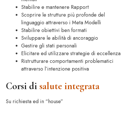
Stabilire e mantenere Rapport
Scoprire le strutture più profonde del
linguaggio attraverso i Meta Modelli
Stabilire obiettivi ben formati
Sviluppare le abilità di ancoraggio
Gestire gli stati personali
Elicitare ed utilizzare strategie di eccellenza
Ristrutturare comportamenti problematici
attraverso l’intenzione positiva
Corsi di
salute integrata
Su richiesta ed in “house”