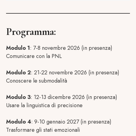
Programma:
Modulo 1
: 7-8 novembre 2026 (in presenza)
Comunicare con la PNL
Modulo 2
: 21-22 novembre 2026 (in presenza)
Conoscere le submodalità
Modulo 3
: 12-13 dicembre 2026 (in presenza)
Usare la linguistica di precisione
Modulo 4
: 9-10 gennaio 2027 (in presenza)
Trasformare gli stati emozionali