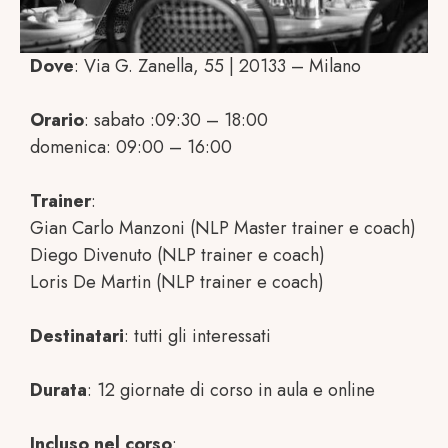
Dove
: Via G. Zanella, 55 | 20133 – Milano
Orario
: sabato :09:30 – 18:00
domenica: 09:00 – 16:00
Trainer
:
Gian Carlo Manzoni (NLP Master trainer e coach)
Diego Divenuto (NLP trainer e coach)
Loris De Martin (NLP trainer e coach)
Destinatari
: tutti gli interessati
Durata
: 12 giornate di corso in aula e online
Incluso nel corso
: