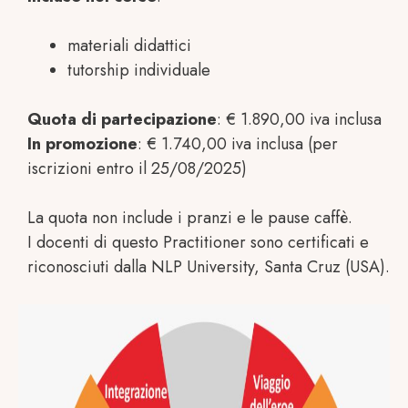
materiali didattici
tutorship individuale
Quota di partecipazione
: € 1.890,00 iva inclusa
In promozione
: € 1.740,00 iva inclusa (per
iscrizioni entro il 25/08/2025)
La quota non include i pranzi e le pause caffè.
I docenti di questo Practitioner sono certificati e
riconosciuti dalla NLP University, Santa Cruz (USA).