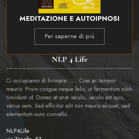
MEDITAZIONE E AUTOIPNOSI
Per saperne di più
NLP 4 Life
Ci occupiamo di formare ...... Cras ac tempor
mauris. Proin congue neque felis, ut fermentum nibh
tincidunt id. Donec at erat iaculis, iaculis est quis,
varius sem. Sed efficitur elit non mauris aliquet, sed
elementum nunc convallis.
NLP4Life