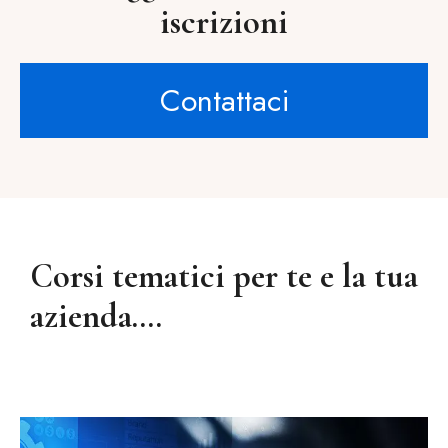
iscrizioni
Contattaci
Corsi tematici per te e la tua
azienda….