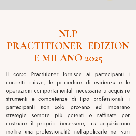
NLP
PRACTITIONER EDIZION
E MILANO 2025
Il corso Practitioner fornisce ai partecipanti i
concetti chiave, le procedure di evidenza e le
operazioni comportamentali necessarie a acquisire
strumenti e competenze di tipo professionali. i
partecipanti non solo provano ed imparano
strategie sempre più potenti e raffinate per
costruire il proprio benessere, ma acquisiscono
inoltre una professionalità nell’applicarle nei vari