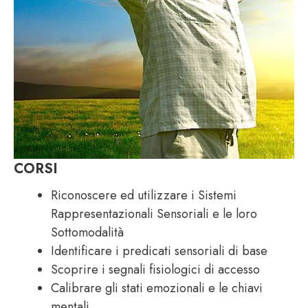
CORSI
Riconoscere ed utilizzare i Sistemi
Rappresentazionali Sensoriali e le loro
Sottomodalità
Identificare i predicati sensoriali di base
Scoprire i segnali fisiologici di accesso
Calibrare gli stati emozionali e le chiavi
mentali