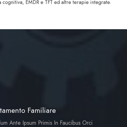
 cognitiva, EMDR e TFT ed altre terapie integrate.
tamento Familiare
lum Ante Ipsum Primis In Faucibus Orci