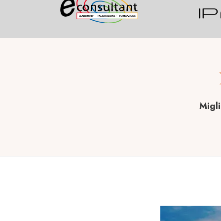
Migli