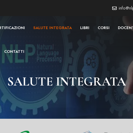
info@nlp
RTIFICAZIONI
SALUTE INTEGRATA
LIBRI
CORSI
DOCEN
CONTATTI
SALUTE INTEGRATA