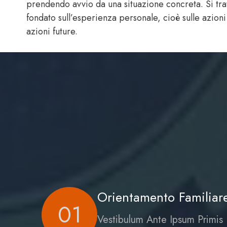
prendendo avvio da una situazione concreta. Si tra
fondato sull’esperienza personale, cioè sulle azioni
azioni future.
Orientamento Familiar
01
Vestibulum Ante Ipsum Primis 