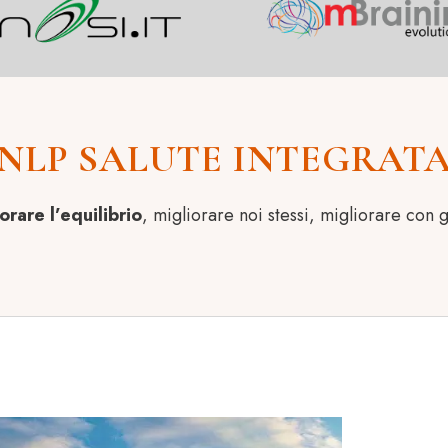
NLP SALUTE INTEGRAT
orare l’equilibrio
, migliorare noi stessi, migliorare con gl